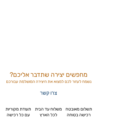
מחפשים יצירה שתדבר אליכם?
נשמח לעזור לכם למצוא את היצירה המושלמת
עבורכם
צרו קשר
תשלום מאובטח
משלוח עד הבית
תעודת מקוריות
רכישה בטוחה
לכל הארץ
עם כל רכישה