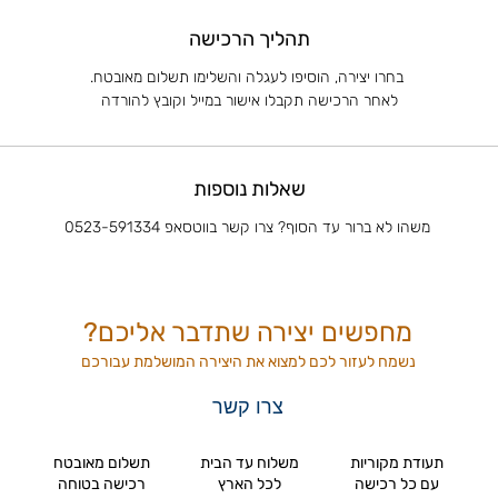
תהליך הרכישה
בחרו יצירה, הוסיפו לעגלה והשלימו תשלום מאובטח.
לאחר הרכישה תקבלו אישור במייל וקובץ להורדה
שאלות נוספות
משהו לא ברור עד הסוף? צרו קשר בווטסאפ 0523-591334
מחפשים יצירה שתדבר אליכם?
נשמח לעזור לכם למצוא את היצירה המושלמת
עבורכם
צרו קשר
תעודת מקוריות
משלוח עד הבית
תשלום מאובטח
עם כל רכישה
לכל הארץ
רכישה בטוחה