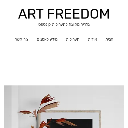
ART FREEDOM
​​גלריה מקוונת לתערוכות קונספט
הבית
אודות
תערוכות
מידע לאמנים
צור קשר