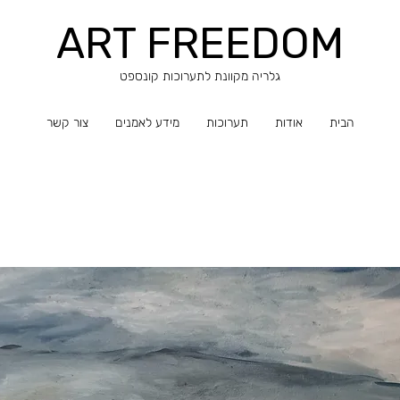
ART FREEDOM
​​גלריה מקוונת לתערוכות קונספט
הבית
אודות
תערוכות
מידע לאמנים
צור קשר