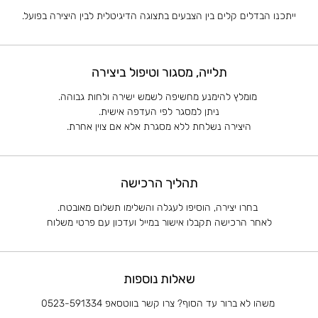
ייתכנו הבדלים קלים בין הצבעים בתצוגה הדיגיטלית לבין היצירה בפועל.
תלייה, מסגור וטיפול ביצירה
מומלץ להימנע מחשיפה לשמש ישירה ולחות גבוהה.
ניתן למסגר לפי העדפה אישית.
היצירה נשלחת ללא מסגרת אלא אם צוין אחרת.
תהליך הרכישה
בחרו יצירה, הוסיפו לעגלה והשלימו תשלום מאובטח.
לאחר הרכישה תקבלו אישור במייל ועדכון עם פרטי משלוח
שאלות נוספות
משהו לא ברור עד הסוף? צרו קשר בווטסאפ 0523-591334