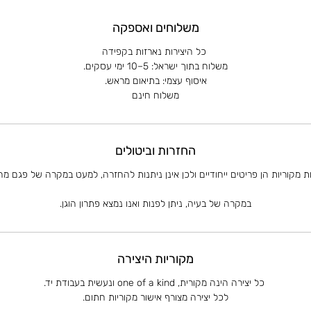
משלוחים ואספקה
כל היצירות נארזות בקפידה
משלוח בתוך ישראל: 5–10 ימי עסקים.
איסוף עצמי: בתיאום מראש.
משלוח חינם
החזרות וביטולים
ות מקוריות הן פריטים ייחודיים ולכן אינן ניתנות להחזרה, למעט במקרה של פגם מהו
במקרה של בעיה, ניתן לפנות ואנו נמצא פתרון הוגן.
מקוריות היצירה
כל יצירה הינה מקורית, one of a kind ונעשית בעבודת יד.
לכל יצירה מצורף אישור מקוריות חתום.