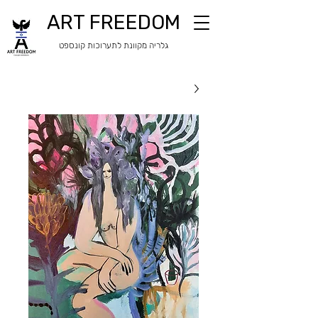
ART FREEDOM
​​גלריה מקוונת לתערוכות קונספט