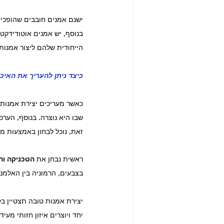
ישנם אמנים חובבים שהופכי
בנוסף, יש אמנים אוטודידקט
הייחודית שלהם ליצור אמנו
כיצד ניתן להעריך את האיכ
כאשר מעריכים יצירת אמנות,
שבו היא נוצרה. בנוסף, הערכ
זאת, נוכל לבחון באמצעות מס
ראשית נבחן את 
הטכניקה וה
בצבעים, הרמוניה בין האלמנט
יצירת אמנות טובה תצטיין ב
ק
יחד ויוצרים איזון חזותי מעיד