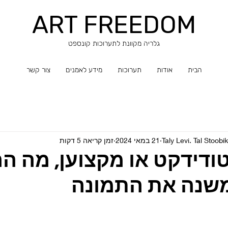
ART FREEDOM
​​גלריה מקוונת לתערוכות קונספט
הבית
אודות
תערוכות
מידע לאמנים
צור קשר
21 במאי 2024
זמן קריאה 5 דקות
טודידקט או מקצוען, מה ה
משנה את התמונה