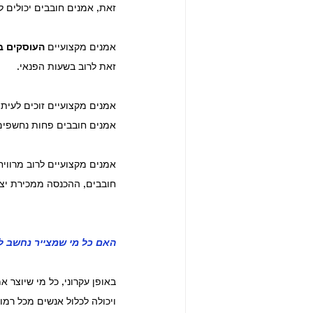
זאת, אמנים חובבים יכולים 
אמנים מקצועיים 
העוסקים ב
זאת לרוב בשעות הפנאי.
אמנים מקצועיים זוכים לעיתי
אמנים חובבים פחות נחשפים
אמנים מקצועיים לרוב מרוויח
חובבים, ההכנסה ממכירת יצי
האם כל מי שמצייר נחשב ל
באופן עקרוני, כל מי שיוצר 
ויכולה לכלול אנשים מכל רמו