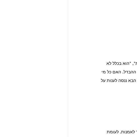
", "הוא בכלל לא 
ההבדל. האם כל מי 
הבא ננסה לענות על 
 לאמנות. לעומת 