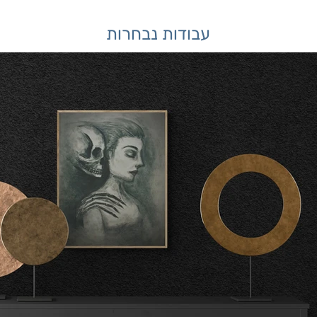
עבודות נבחרות