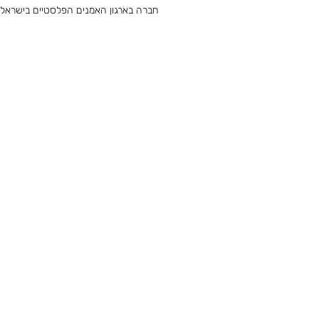
חברה בארגון האמנים הפלסטיים בישראל ו