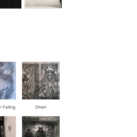
תצוגה מהירה
תצוגה
 Falling
Omen