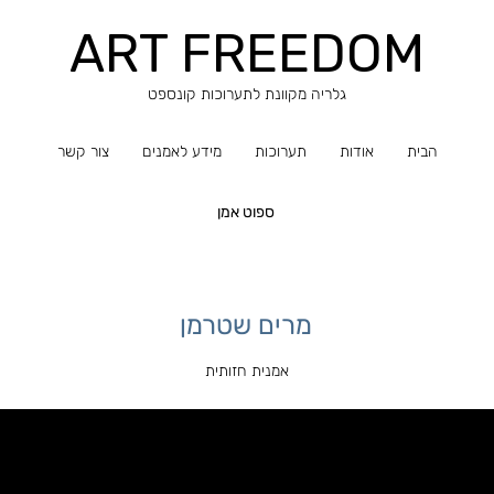
ART FREEDOM
​​גלריה מקוונת לתערוכות קונספט
הבית
אודות
תערוכות
מידע לאמנים
צור קשר
ספוט אמן
מרים שטרמן
אמנית חזותית