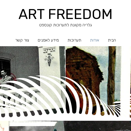
ART FREEDOM
​​גלריה מקוונת לתערוכות קונספט
הבית
אודות
תערוכות
מידע לאמנים
צור קשר