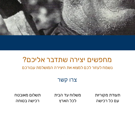
מחפשים יצירה שתדבר אליכם?
נשמח לעזור לכם למצוא את היצירה המושלמת
עבורכם
צרו קשר
תעודת מקוריות
משלוח עד הבית
תשלום מאובטח
עם כל רכישה
לכל הארץ
רכישה בטוחה